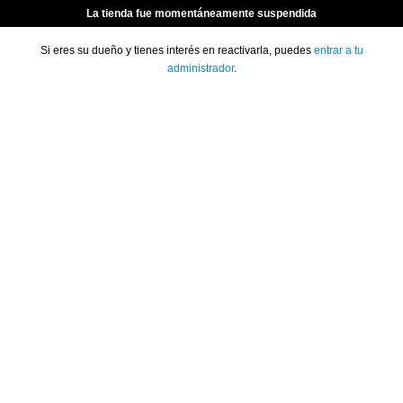
La tienda fue momentáneamente suspendida
Si eres su dueño y tienes interés en reactivarla, puedes
entrar a tu
administrador
.