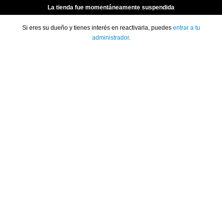
La tienda fue momentáneamente suspendida
Si eres su dueño y tienes interés en reactivarla, puedes
entrar a tu
administrador
.