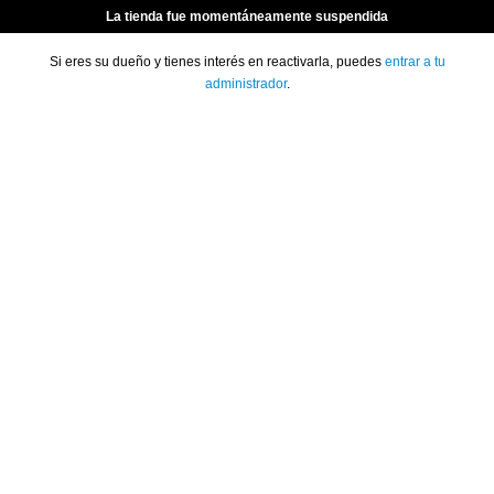
La tienda fue momentáneamente suspendida
Si eres su dueño y tienes interés en reactivarla, puedes
entrar a tu
administrador
.