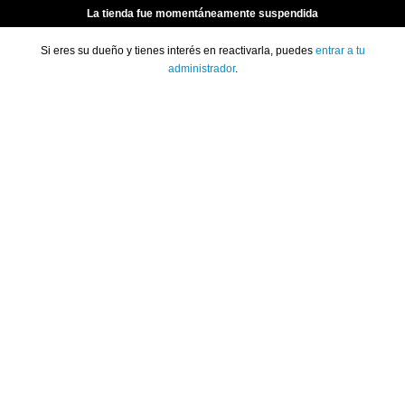
La tienda fue momentáneamente suspendida
Si eres su dueño y tienes interés en reactivarla, puedes
entrar a tu
administrador
.