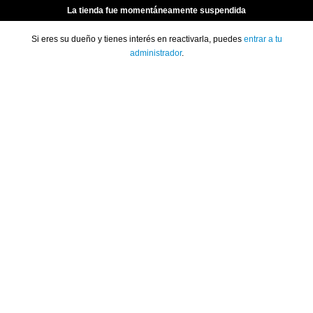
La tienda fue momentáneamente suspendida
Si eres su dueño y tienes interés en reactivarla, puedes
entrar a tu
administrador
.