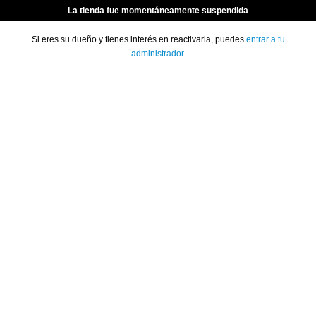
La tienda fue momentáneamente suspendida
Si eres su dueño y tienes interés en reactivarla, puedes
entrar a tu
administrador
.