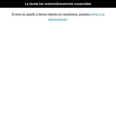
La tienda fue momentáneamente suspendida
Si eres su dueño y tienes interés en reactivarla, puedes
entrar a tu
administrador
.