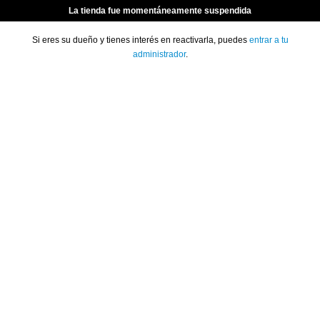
La tienda fue momentáneamente suspendida
Si eres su dueño y tienes interés en reactivarla, puedes
entrar a tu
administrador
.