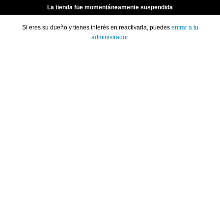
La tienda fue momentáneamente suspendida
Si eres su dueño y tienes interés en reactivarla, puedes
entrar a tu
administrador
.