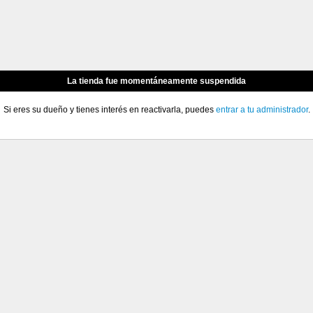
La tienda fue momentáneamente suspendida
Si eres su dueño y tienes interés en reactivarla, puedes
entrar a tu administrador
.